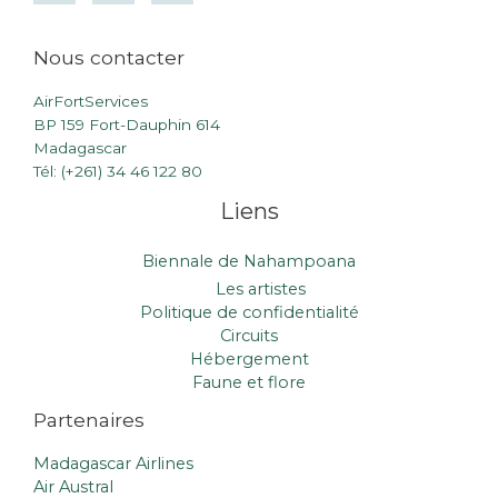
Nous contacter
AirFortServices
BP 159 Fort-Dauphin 614
Madagascar
Tél: (+261) 34 46 122 80
Liens
Biennale de Nahampoana
Les artistes
Politique de confidentialité
Circuits
Hébergement
Faune et flore
Partenaires
Madagascar Airlines
Air Austral