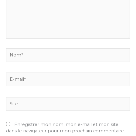
Nom*
E-
mail*
Site
Enregistrer mon nom, mon e-mail et mon site
dans le navigateur pour mon prochain commentaire.