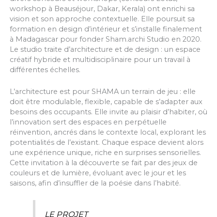
workshop à Beauséjour, Dakar, Kerala) ont enrichi sa
vision et son approche contextuelle. Elle poursuit sa
formation en design d’intérieur et s’installe finalement
à Madagascar pour fonder Sham.archi Studio en 2020.
Le studio traite d’architecture et de design : un espace
créatif hybride et multidisciplinaire pour un travail à
différentes échelles.
L’architecture est pour SHAMA un terrain de jeu : elle
doit être modulable, flexible, capable de s’adapter aux
besoins des occupants. Elle invite au plaisir d’habiter, où
l’innovation sert des espaces en perpétuelle
réinvention, ancrés dans le contexte local, explorant les
potentialités de l’existant. Chaque espace devient alors
une expérience unique, riche en surprises sensorielles.
Cette invitation à la découverte se fait par des jeux de
couleurs et de lumière, évoluant avec le jour et les
saisons, afin d’insuffler de la poésie dans l’habité.
LE PROJET