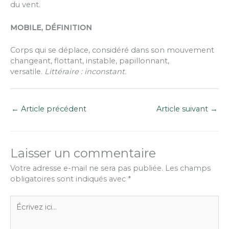
du vent.
MOBILE, DÉFINITION
Corps qui se déplace, considéré dans son mouvement
changeant, flottant, instable, papillonnant,
versatile.
Littéraire : inconstant.
←
Article précédent
Article suivant
→
Laisser un commentaire
Votre adresse e-mail ne sera pas publiée.
Les champs
obligatoires sont indiqués avec
*
Écrivez
ici…