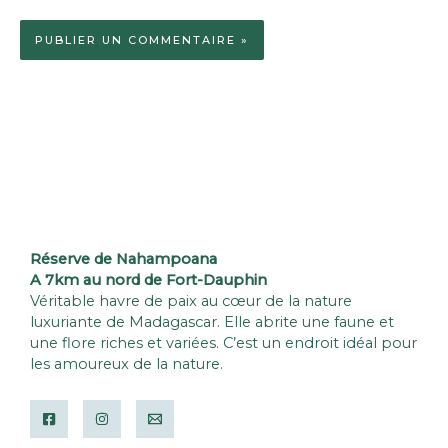
Réserve de Nahampoana
A 7km au nord de Fort-Dauphin
Véritable havre de paix au cœur de la nature
luxuriante de Madagascar. Elle abrite une faune et
une flore riches et variées. C’est un endroit idéal pour
les amoureux de la nature.