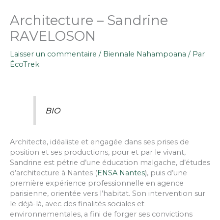
Architecture – Sandrine
RAVELOSON
Laisser un commentaire
/
Biennale Nahampoana
/ Par
ÉcoTrek
BIO
Architecte, idéaliste et engagée dans ses prises de
position et ses productions, pour et par le vivant,
Sandrine est pétrie d’une éducation malgache, d’études
d’architecture à Nantes (
ENSA Nantes
), puis d’une
première expérience professionnelle en agence
parisienne, orientée vers l’habitat. Son intervention sur
le déjà-là, avec des finalités sociales et
environnementales, a fini de forger ses convictions