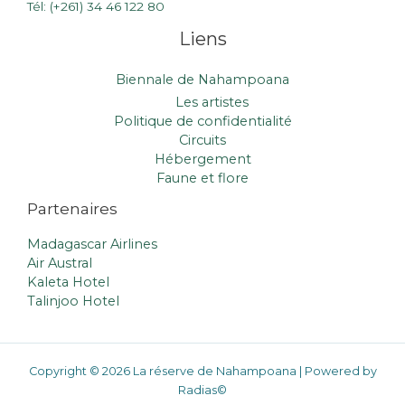
Tél: (+261) 34 46 122 80
Liens
Biennale de Nahampoana
Les artistes
Politique de confidentialité
Circuits
Hébergement
Faune et flore
Partenaires
Madagascar Airlines
Air Austral
Kaleta Hotel
Talinjoo Hotel
Copyright © 2026 La réserve de Nahampoana | Powered by
Radias©