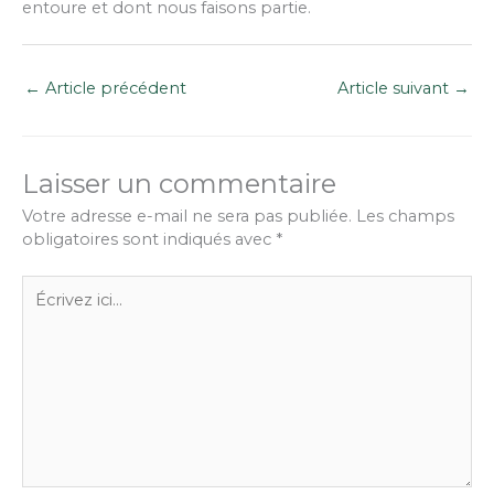
entoure et dont nous faisons partie.
←
Article précédent
Article suivant
→
Laisser un commentaire
Votre adresse e-mail ne sera pas publiée.
Les champs
obligatoires sont indiqués avec
*
Écrivez
ici…