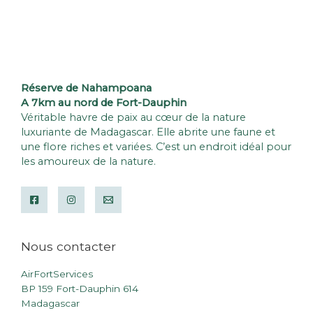
Réserve de Nahampoana
A 7km au nord de Fort-Dauphin
Véritable havre de paix au cœur de la nature
luxuriante de Madagascar. Elle abrite une faune et
une flore riches et variées. C’est un endroit idéal pour
les amoureux de la nature.
Nous contacter
AirFortServices
BP 159 Fort-Dauphin 614
Madagascar