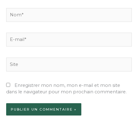
Nom*
E-
mail*
Site
Enregistrer mon nom, mon e-mail et mon site
dans le navigateur pour mon prochain commentaire.