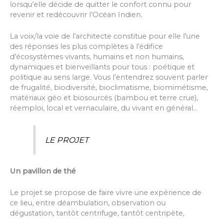
lorsqu’elle décide de quitter le confort connu pour
revenir et redécouvrir l’Océan Indien.
La voix/la voie de l’architecte constitue pour elle l’une
des réponses les plus complètes à l’édifice
d’écosystèmes vivants, humains et non humains,
dynamiques et bienveillants pour tous : poétique et
politique au sens large. Vous l’entendrez souvent parler
de frugalité, biodiversité, bioclimatisme, biomimétisme,
matériaux géo et biosourcés (bambou et terre crue),
réemploi, local et vernaculaire, du vivant en général…
LE PROJET
Un pavillon de thé
Le projet se propose de faire vivre une expérience de
ce lieu, entre déambulation, observation ou
dégustation, tantôt centrifuge, tantôt centripète,