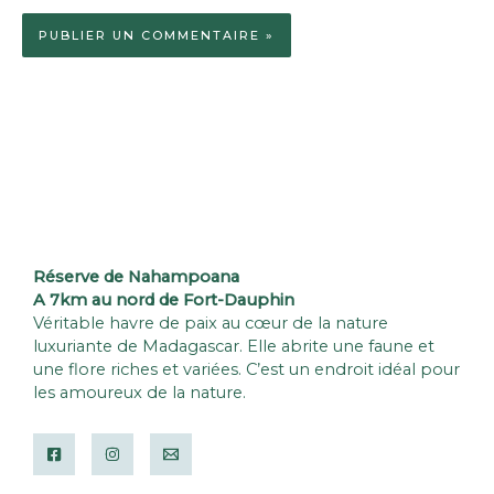
Réserve de Nahampoana
A 7km au nord de Fort-Dauphin
Véritable havre de paix au cœur de la nature
luxuriante de Madagascar. Elle abrite une faune et
une flore riches et variées. C’est un endroit idéal pour
les amoureux de la nature.