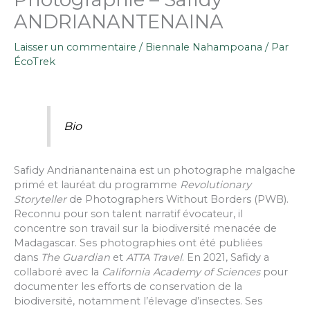
ANDRIANANTENAINA
Laisser un commentaire
/
Biennale Nahampoana
/ Par
ÉcoTrek
Bio
Safidy Andrianantenaina est un photographe malgache
primé et lauréat du programme
Revolutionary
Storyteller
de Photographers Without Borders (PWB).
Reconnu pour son talent narratif évocateur, il
concentre son travail sur la biodiversité menacée de
Madagascar. Ses photographies ont été publiées
dans
The Guardian
et
ATTA Travel
. En 2021, Safidy a
collaboré avec la
California Academy of Sciences
pour
documenter les efforts de conservation de la
biodiversité, notamment l’élevage d’insectes. Ses