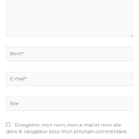
Nom*
E-
mail*
Site
Enregistrer mon nom, mon e-mail et mon site
dans le navigateur pour mon prochain commentaire.