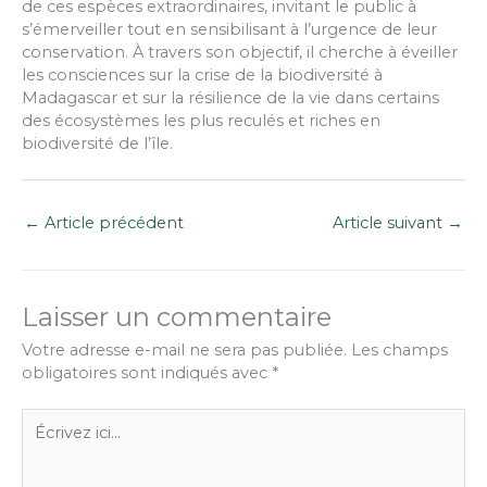
de ces espèces extraordinaires, invitant le public à
s’émerveiller tout en sensibilisant à l’urgence de leur
conservation. À travers son objectif, il cherche à éveiller
les consciences sur la crise de la biodiversité à
Madagascar et sur la résilience de la vie dans certains
des écosystèmes les plus reculés et riches en
biodiversité de l’île.
←
Article précédent
Article suivant
→
Laisser un commentaire
Votre adresse e-mail ne sera pas publiée.
Les champs
obligatoires sont indiqués avec
*
Écrivez
ici…