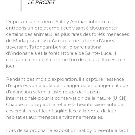
LE PROJET
Depuis un an et demi, Safidy Andrianantenaina a
entrepris un projet ambitieux visant à documenter
certains des animaux les plus rares des forêts menacées
de Madagascar, jusqu’au cœur de la forêt d’Anosy,
traversant Tsitongambarika, le parc national
d’Andohahela et la forêt littorale de Sainte-Luce. Il
considère ce projet comme l’un des plus difficiles à ce
jour.
Pendant des mois d’exploration, il a capturé l’essence
d’espèces vulnérables, en danger ou en danger critique
d’extinction selon la Liste rouge de l’Union
internationale pour la conservation de la nature (UICN).
Chaque photographie reflète la beauté saisissante de
ces créatures et leur fragilité face à la perte de leur
habitat et aux menaces environnementales.
Lors de sa prochaine exposition, Safidy présentera sept